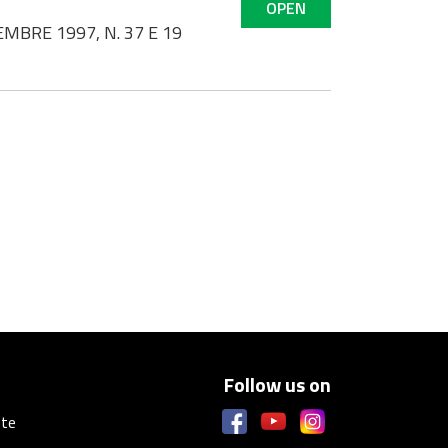
OPEN
MBRE 1997, N. 37 E 19
Follow us on
ste