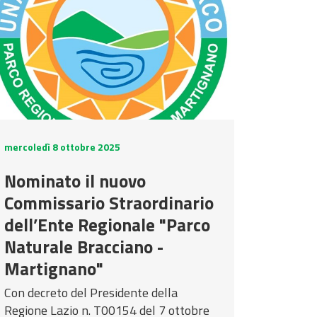
mercoledì 8 ottobre 2025
Nominato il nuovo
Commissario Straordinario
dell’Ente Regionale "Parco
Naturale Bracciano -
Martignano"
Con decreto del Presidente della
Regione Lazio n. T00154 del 7 ottobre