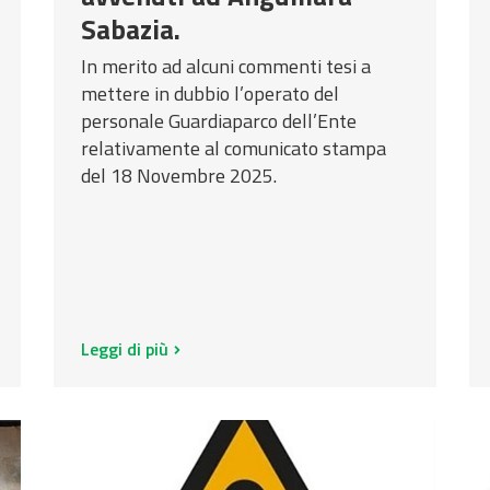
Sabazia.
In merito ad alcuni commenti tesi a
mettere in dubbio l’operato del
personale Guardiaparco dell’Ente
relativamente al comunicato stampa
del 18 Novembre 2025.
Leggi di più