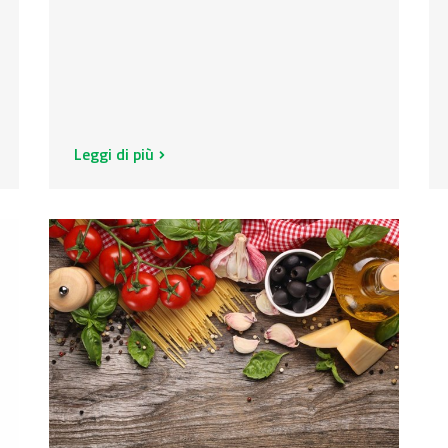
Leggi di più