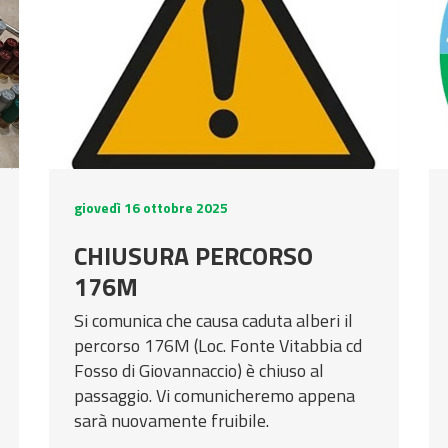
giovedì 16 ottobre 2025
CHIUSURA PERCORSO
176M
Si comunica che causa caduta alberi il
percorso 176M (Loc. Fonte Vitabbia cd
Fosso di Giovannaccio) è chiuso al
passaggio. Vi comunicheremo appena
sarà nuovamente fruibile.