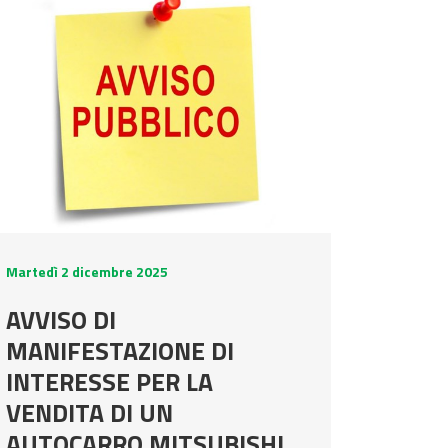
Martedì 2 dicembre 2025
AVVISO DI
MANIFESTAZIONE DI
INTERESSE PER LA
VENDITA DI UN
AUTOCARRO MITSUBISHI