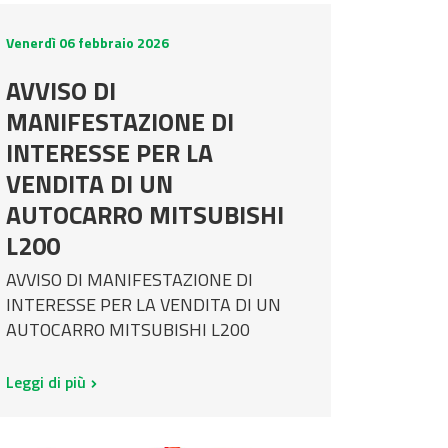
Venerdì 06 febbraio 2026
AVVISO DI
MANIFESTAZIONE DI
INTERESSE PER LA
VENDITA DI UN
AUTOCARRO MITSUBISHI
L200
AVVISO DI MANIFESTAZIONE DI
INTERESSE PER LA VENDITA DI UN
AUTOCARRO MITSUBISHI L200
Leggi di più