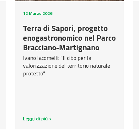
12 Marzo 2026
Terra di Sapori, progetto
enogastronomico nel Parco
Bracciano-Martignano
Ivano Iacomelli: “Il cibo per la
valorizzazione del territorio naturale
protetto”
Leggi di più