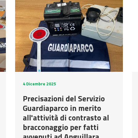
4 Dicembre 2025
Precisazioni del Servizio
Guardiaparco in merito
all'attività di contrasto al
bracconaggio per fatti
avvenuti ad Anguillara