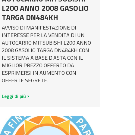
L200 ANNO 2008 GASOLIO
TARGA DN484KH
AVVISO DI MANIFESTAZIONE DI
INTERESSE PER LA VENDITA DI UN
AUTOCARRO MITSUBISHI L200 ANNO
2008 GASOLIO TARGA DN484KH CON
IL SISTEMA A BASE D’ASTA CON IL
MIGLIOR PREZZO OFFERTO DA
ESPRIMERSI IN AUMENTO CON
OFFERTE SEGRETE.
Leggi di più