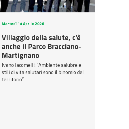
Martedì 14 Aprile 2026
Villaggio della salute, c’è
anche il Parco Bracciano-
Martignano
Ivano Iacomelli: “Ambiente salubre e
stili di vita salutari sono il binomio del
territorio”