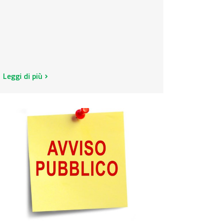
Leggi di più