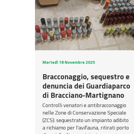
Martedì 18 Novembre 2025
Bracconaggio, sequestro e
denuncia dei Guardiaparco
di Bracciano-Martignano
Controlli venatori e antibracconaggio
nelle Zone di Conservazione Speciale
(ZCS): sequestrato un impianto adibito
a richiamo per l'avifauna, ritirati porto