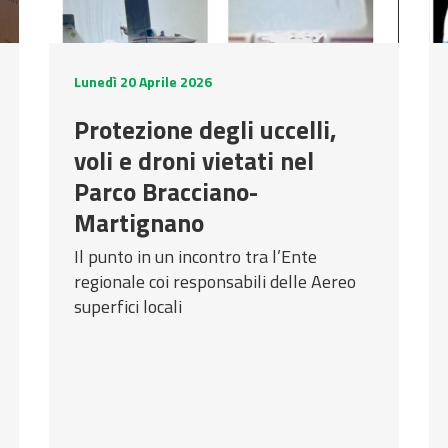
Lunedì 20 Aprile 2026
Protezione degli uccelli,
voli e droni vietati nel
Parco Bracciano-
Martignano
Il punto in un incontro tra l’Ente
regionale coi responsabili delle Aereo
superfici locali