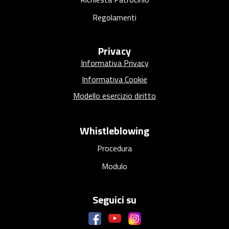
Regolamenti
Privacy
Informativa Privacy
Informativa Cookie
Modello esercizio diritto
Whistleblowing
Procedura
Modulo
Seguici su