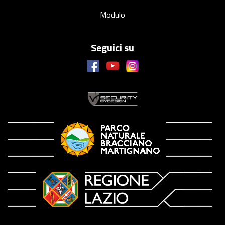
Modulo
Seguici su