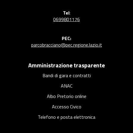
Tel
:
0699801176
PEC:
parcobracciano@pec.regione.lazio.it
Amministrazione trasparente
Bandi di gara e contratti
ANAC
Albo Pretorio online
Accesso Civico
Telefono e posta elettronica