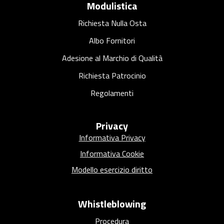
Modulistica
Richiesta Nulla Osta
Albo Fornitori
Adesione al Marchio di Qualità
Richiesta Patrocinio
Regolamenti
Privacy
Informativa Privacy
Informativa Cookie
Modello esercizio diritto
Whistleblowing
Procedura