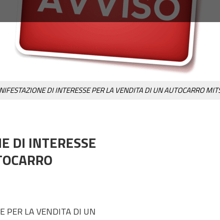
NIFESTAZIONE DI INTERESSE PER LA VENDITA DI UN AUTOCARRO MITSU
E DI INTERESSE
UTOCARRO
E PER LA VENDITA DI UN