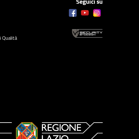
Seguici su
i Qualità