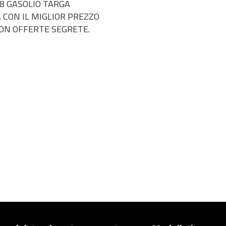
8 GASOLIO TARGA
 CON IL MIGLIOR PREZZO
ON OFFERTE SEGRETE.