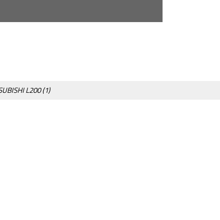
BISHI L200 (1)