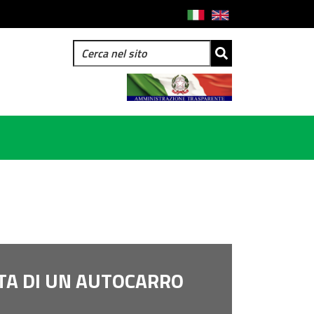
ITA DI UN AUTOCARRO