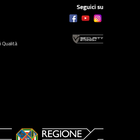
Seguici su
i Qualità