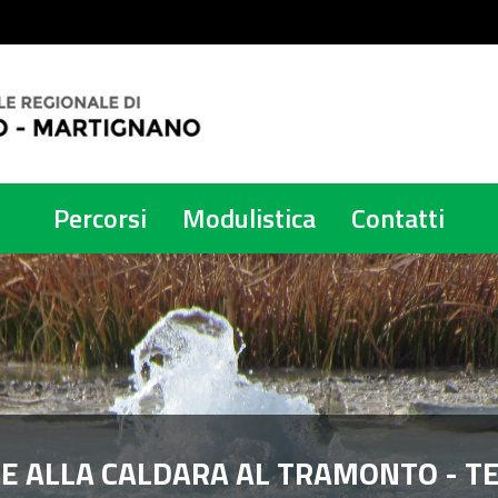
Percorsi
Modulistica
Contatti
LE ALLA CALDARA AL TRAMONTO - T