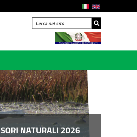
ESORI NATURALI 2026