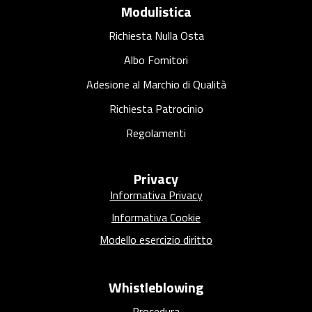
Modulistica
Richiesta Nulla Osta
Albo Fornitori
Adesione al Marchio di Qualità
Richiesta Patrocinio
Regolamenti
Privacy
Informativa Privacy
Informativa Cookie
Modello esercizio diritto
Whistleblowing
Procedura