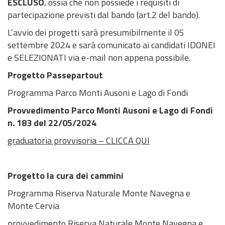
ESCLUSO
, ossia che non possiede i requisiti di
partecipazione previsti dal bando (art.2 del bando).
L’avvio dei progetti sarà presumibilmente il 05
settembre 2024 e sarà comunicato ai candidati IDONEI
e SELEZIONATI via e-mail non appena possibile.
Progetto Passepartout
Programma Parco Monti Ausoni e Lago di Fondi
Provvedimento Parco Monti Ausoni e Lago di Fondi
n. 183 del 22/05/2024
graduatoria provvisoria – CLICCA QUI
Progetto la cura dei cammini
Programma Riserva Naturale Monte Navegna e
Monte Cervia
provvedimento Riserva Naturale Monte Navegna e