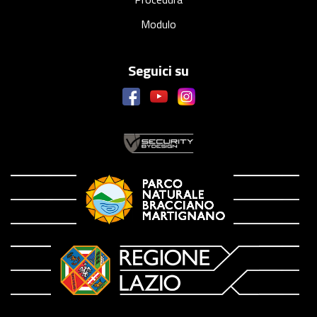
Modulo
Seguici su