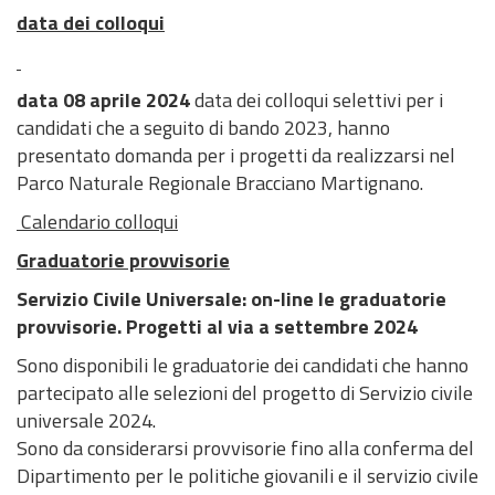
data dei colloqui
data 08 aprile 2024
data dei colloqui selettivi per i
candidati che a seguito di bando 2023, hanno
presentato domanda per i progetti da realizzarsi nel
Parco Naturale Regionale Bracciano Martignano.
Calendario colloqui
Graduatorie provvisorie
Servizio Civile Universale: on-line le graduatorie
provvisorie. Progetti al via a settembre 2024
Sono disponibili le graduatorie dei candidati che hanno
partecipato alle selezioni del progetto di Servizio civile
universale 2024.
Sono da considerarsi provvisorie fino alla conferma del
Dipartimento per le politiche giovanili e il servizio civile