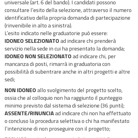
universale (art. 6 del bando). I candidati possono
consultare l’esito della selezione, attraverso il numero
identificativo della propria domanda di partecipazione
(rinvenibile in alto a sinistra).
L’esito indicato nelle graduatorie può essere:
IDONEO SELEZIONATO
ad indicare chi prenderà
servizio nella sede in cui ha presentato la domanda;
IDONEO NON SELEZIONATO
ad indicare chi, per
mancanza di posti, rimarrà in graduatoria con
possibilità di subentrare anche in altri progetti e altre
sedi;
NON IDONEO
allo svolgimento del progetto scelto,
ossia che al colloquio non ha raggiunto il punteggio
minimo previsto dal sistema di selezione (36 punti);
ASSENTE/RINUNCIA
ad indicare chi non ha effettuato
o concluso la procedura selettiva o chi ha manifestato
l’intenzione di non proseguire con il progetto;