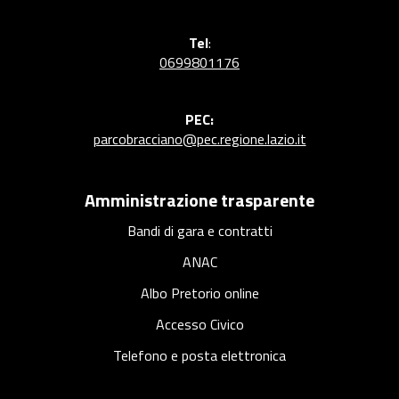
Tel
:
0699801176
PEC:
parcobracciano@pec.regione.lazio.it
Amministrazione trasparente
Bandi di gara e contratti
ANAC
Albo Pretorio online
Accesso Civico
Telefono e posta elettronica