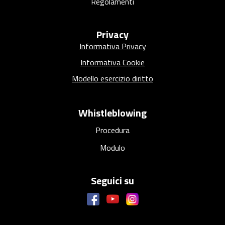
Regolamenti
Privacy
Informativa Privacy
Informativa Cookie
Modello esercizio diritto
Whistleblowing
Procedura
Modulo
Seguici su