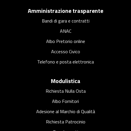
Amministrazione trasparente
Bandi di gara e contratti
ANAC
Albo Pretorio online
Accesso Civico
Telefono e posta elettronica
Modulistica
Richiesta Nulla Osta
Albo Fornitori
Adesione al Marchio di Qualità
Richiesta Patrocinio