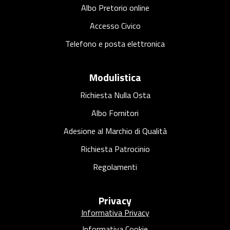
Albo Pretorio online
Accesso Civico
Telefono e posta elettronica
Modulistica
Richiesta Nulla Osta
Albo Fornitori
Adesione al Marchio di Qualità
Richiesta Patrocinio
Regolamenti
Privacy
Informativa Privacy
Informativa Cookie