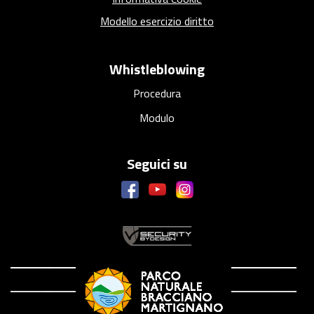
Modello esercizio diritto
Whistleblowing
Procedura
Modulo
Seguici su